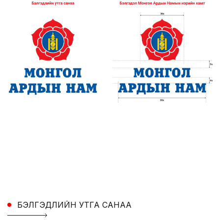
БЭЛГЭДЛИЙН УТГА САНАА