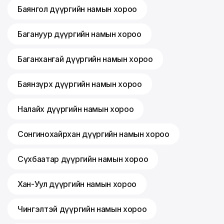
Баянгол дүүргийн намын хороо
Багануур дүүргийн намын хороо
Баганхангай дүүргийн намын хороо
Баянзүрх дүүргийн намын хороо
Налайх дүүргийн намын хороо
Сонгинохайрхан дүүргийн намын хороо
Сүхбаатар дүүргийн намын хороо
Хан-Уул дүүргийн намын хороо
Чингэлтэй дүүргийн намын хороо