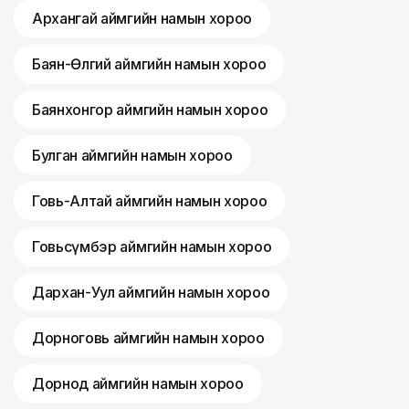
Архангай аймгийн намын хороо
Баян-Өлгий аймгийн намын хороо
Баянхонгор аймгийн намын хороо
Булган аймгийн намын хороо
Говь-Алтай аймгийн намын хороо
Говьсүмбэр аймгийн намын хороо
Дархан-Уул аймгийн намын хороо
Дорноговь аймгийн намын хороо
Дорнод аймгийн намын хороо