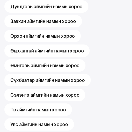
Дундговь аймгийн намын хороо
Завхан аймгийн намын хороо
Орхон аймгийн намын хороо
Өвөрхангай аймгийн намын хороо
Өмнөговь аймгийн намын хороо
Сүхбаатар аймгийн намын хороо
Сэлэнгэ аймгийн намын хороо
Төв аймгийн намын хороо
Увс аймгийн намын хороо